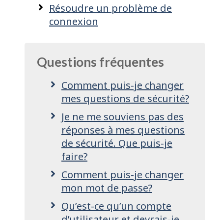
Résoudre un problème de
connexion
Questions fréquentes
Comment puis-je changer
mes questions de sécurité?
Je ne me souviens pas des
réponses à mes questions
de sécurité. Que puis-je
faire?
Comment puis-je changer
mon mot de passe?
Qu’est-ce qu’un compte
d’utilisateur et devrais-je