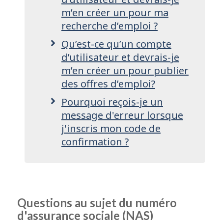
m’en créer un pour ma
recherche d’emploi ?
Qu’est-ce qu’un compte
d’utilisateur et devrais-je
m’en créer un pour publier
des offres d’emploi?
Pourquoi reçois-je un
message d'erreur lorsque
j'inscris mon code de
confirmation ?
Questions au sujet du numéro
d'assurance sociale (NAS)